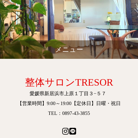
メニュー
整体サロンTRESOR
愛媛県新居浜市上原１丁目３−５７
【営業時間】9:00～19:00【定休日】日曜・祝日
TEL：0897-43-3855