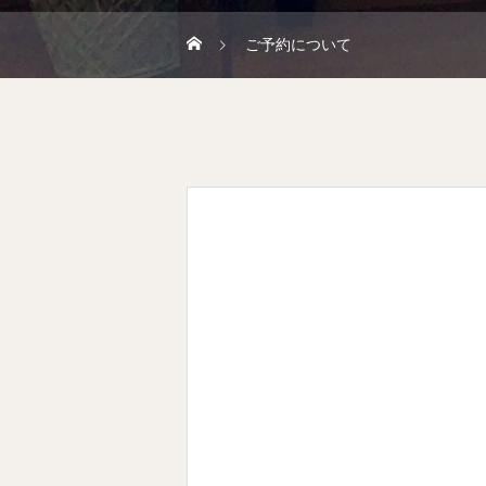
ご予約について