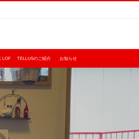
 LOF
TELLUSのご紹介
お知らせ