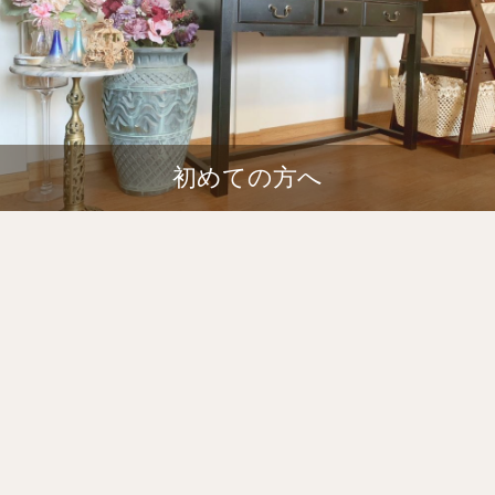
初めての方へ