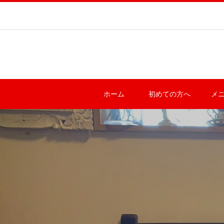
ホーム
初めての方へ
メ