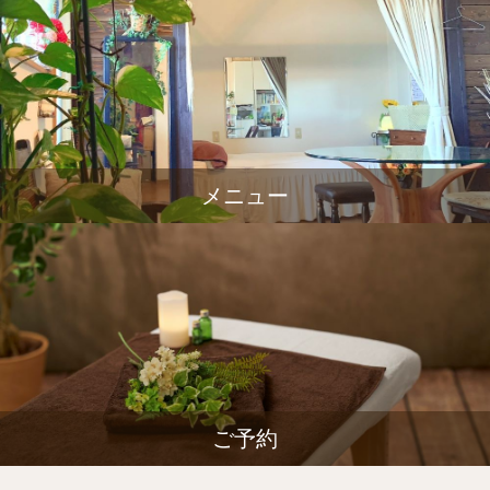
メニュー
ご予約