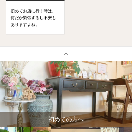
初めてお店に行く時は、
何だか緊張するし不安も
ありますよね。
初めての方へ